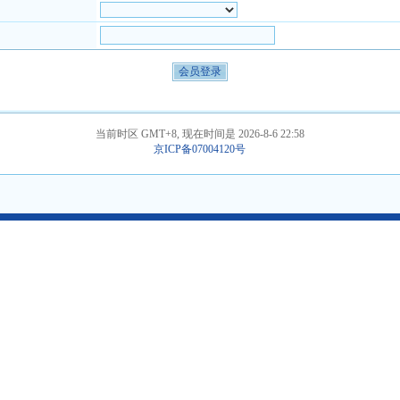
当前时区 GMT+8, 现在时间是 2026-8-6 22:58
京ICP备07004120号