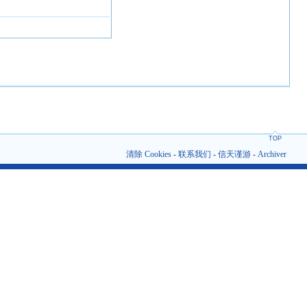
TOP
清除 Cookies
-
联系我们
-
信天谨游
-
Archiver