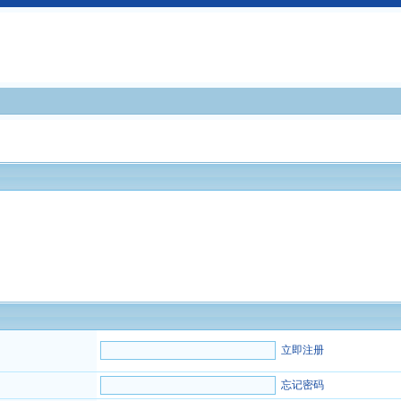
立即注册
忘记密码