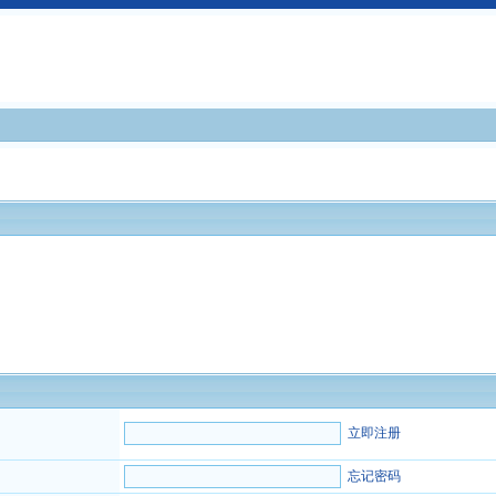
立即注册
忘记密码