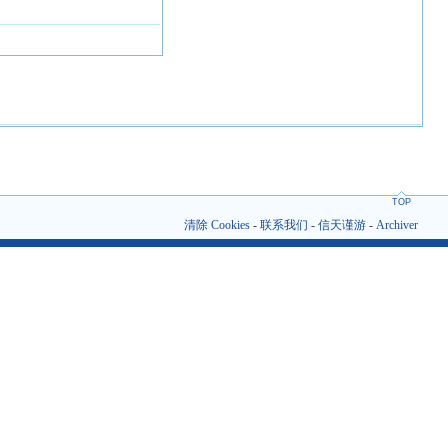
TOP
清除 Cookies
-
联系我们
-
信天谨游
-
Archiver