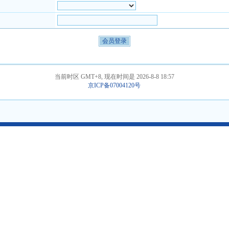
当前时区 GMT+8, 现在时间是 2026-8-8 18:57
京ICP备07004120号