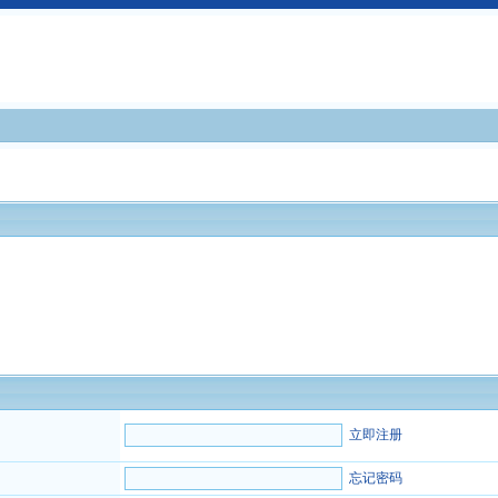
立即注册
忘记密码