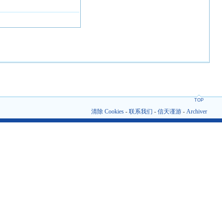
TOP
清除 Cookies
-
联系我们
-
信天谨游
-
Archiver