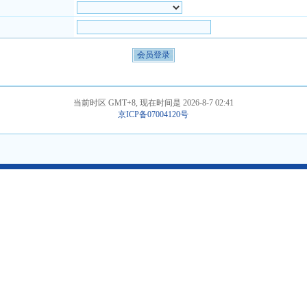
当前时区 GMT+8, 现在时间是 2026-8-7 02:41
京ICP备07004120号