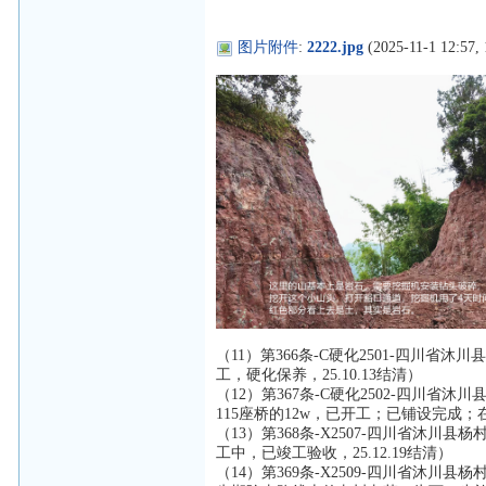
图片附件
:
2222.jpg
(2025-11-1 12:57,
（11）第366条-C硬化2501-四川省沐
工，硬化保养，25.10.13结清）
（12）第367条-C硬化2502-四川省沐川
115座桥的12w，已开工；已铺设完成；在
（13）第368条-X2507-四川省沐川县
工中，已竣工验收，25.12.19结清）
（14）第369条-X2509-四川省沐川县