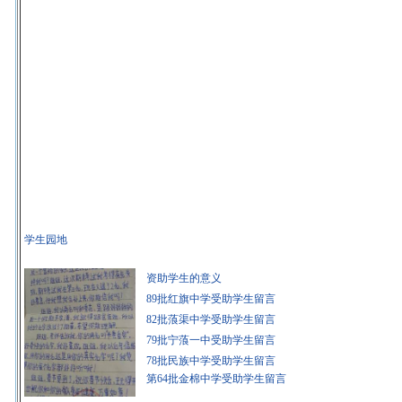
学生园地
资助学生的意义
89批红旗中学受助学生留言
82批蒗渠中学受助学生留言
79批宁蒗一中受助学生留言
78批民族中学受助学生留言
第64批金棉中学受助学生留言