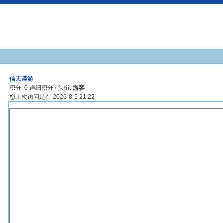
信天谨游
积分:
0
详细积分
/ 头衔:
游客
您上次访问是在
2026-8-5 21:22