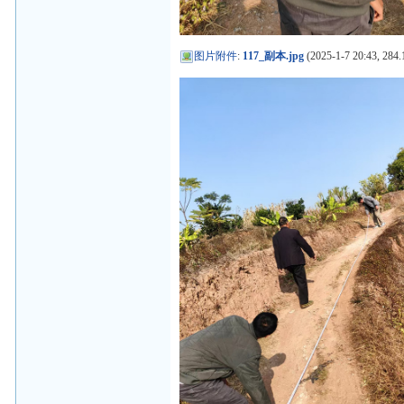
图片附件
:
117_副本.jpg
(2025-1-7 20:43, 284.