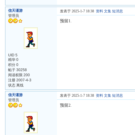
信天谨游
发表于 2025-1-7 18:38
资料
文集
短消息
管理员
预留1.
UID 5
精华 0
积分 0
帖子 30258
阅读权限 200
注册 2007-4-3
状态 离线
信天谨游
发表于 2025-1-7 18:38
资料
文集
短消息
管理员
预留2.