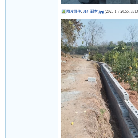
图片附件
:
314_副本.jpg
(2025-1-7 20:55, 331.