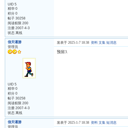
UID 5
精华 0
积分 0
帖子 30258
阅读权限 200
注册 2007-4-3
状态 离线
信天谨游
发表于 2025-1-7 18:38
资料
文集
短消息
管理员
预留3.
UID 5
精华 0
积分 0
帖子 30258
阅读权限 200
注册 2007-4-3
状态 离线
信天谨游
发表于 2025-1-7 18:38
资料
文集
短消息
管理员