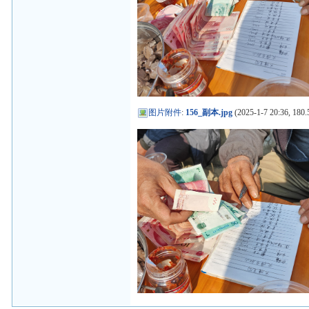
图片附件
:
156_副本.jpg
(2025-1-7 20:36, 180.