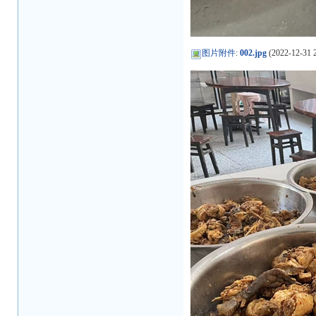
图片附件
:
002.jpg
(2022-12-31 2