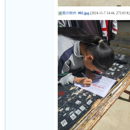
图片附件
:
002.jpg
(2024-11-7 14:44, 273.63 K