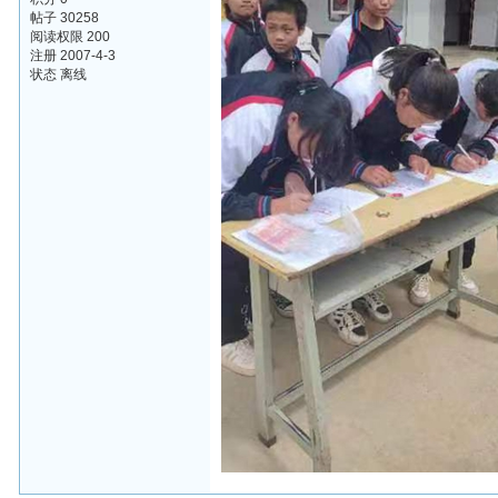
帖子 30258
阅读权限 200
注册 2007-4-3
状态 离线