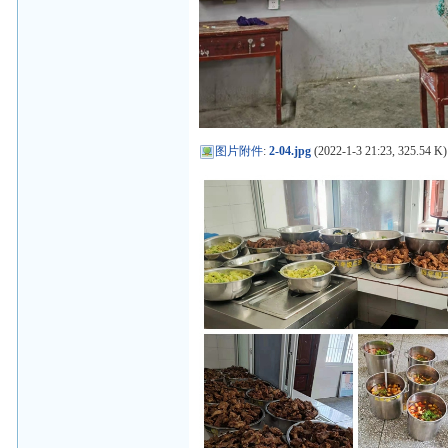
图片附件
:
2-04.jpg
(2022-1-3 21:23, 325.54 K)