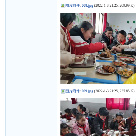
图片附件
:
008.jpg
(2022-1-3 21:25, 209.99 K)
图片附件
:
009.jpg
(2022-1-3 21:25, 235.85 K)