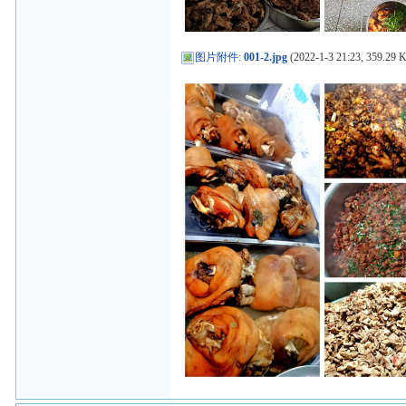
图片附件
:
001-2.jpg
(2022-1-3 21:23, 359.29 