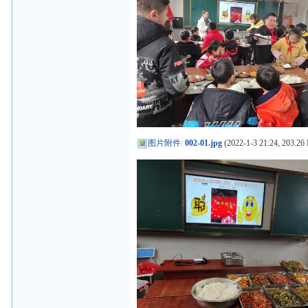
图片附件
:
002-01.jpg
(2022-1-3 21:24, 203.26