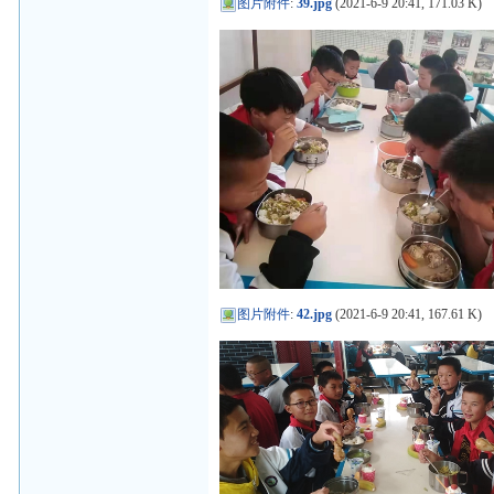
图片附件
:
39.jpg
(2021-6-9 20:41, 171.03 K)
图片附件
:
42.jpg
(2021-6-9 20:41, 167.61 K)