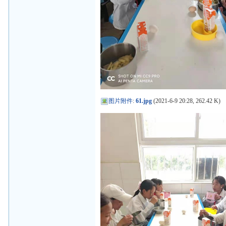
图片附件
:
61.jpg
(2021-6-9 20:28, 262.42 K)