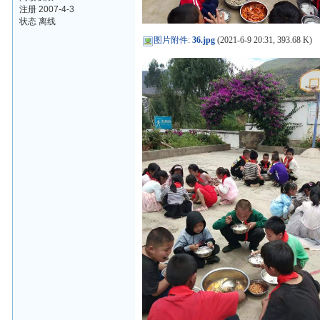
注册 2007-4-3
状态 离线
图片附件
:
36.jpg
(2021-6-9 20:31, 393.68 K)