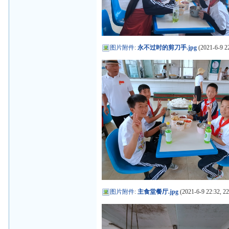
图片附件
:
永不过时的剪刀手.jpg
(2021-6-9 2
图片附件
:
主食堂餐厅.jpg
(2021-6-9 22:32, 2