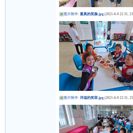
图片附件
:
童真的笑脸.jpg
(2021-6-9 22:31, 2
图片附件
:
洋溢的笑容.jpg
(2021-6-9 22:31, 2