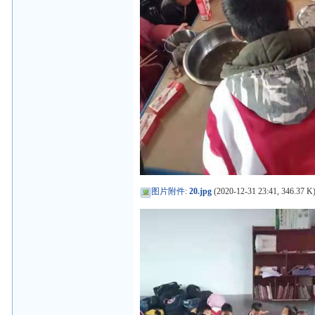
图片附件
:
20.jpg
(2020-12-31 23:41, 346.37 K