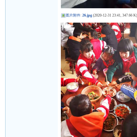
图片附件
:
26.jpg
(2020-12-31 23:41, 347.66 K