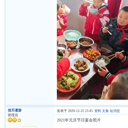
信天谨游
发表于 2020-12-31 23:45
资料
文集
短消息
管理员
2021年元旦节日宴会照片