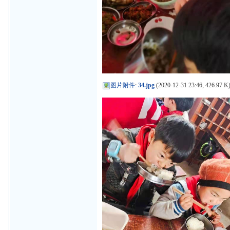
图片附件
:
34.jpg
(2020-12-31 23:46, 426.97 K