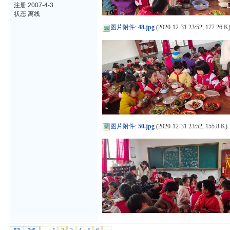
注册 2007-4-3
状态 离线
图片附件
:
48.jpg
(2020-12-31 23:52, 177.26 K
图片附件
:
50.jpg
(2020-12-31 23:52, 155.8 K)