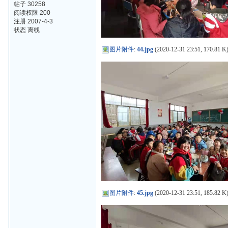
帖子 30258
阅读权限 200
注册 2007-4-3
状态 离线
图片附件
:
44.jpg
(2020-12-31 23:51, 170.81 K
图片附件
:
45.jpg
(2020-12-31 23:51, 185.82 K