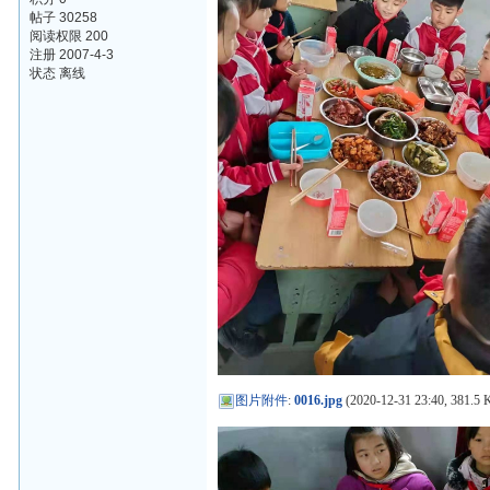
帖子 30258
阅读权限 200
注册 2007-4-3
状态 离线
图片附件
:
0016.jpg
(2020-12-31 23:40, 381.5 