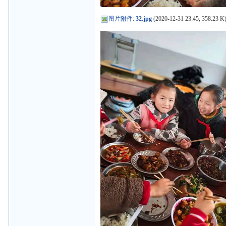
图片附件
:
32.jpg
(2020-12-31 23:45, 358.23 K