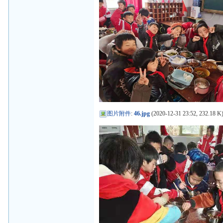
图片附件
:
46.jpg
(2020-12-31 23:52, 232.18 K