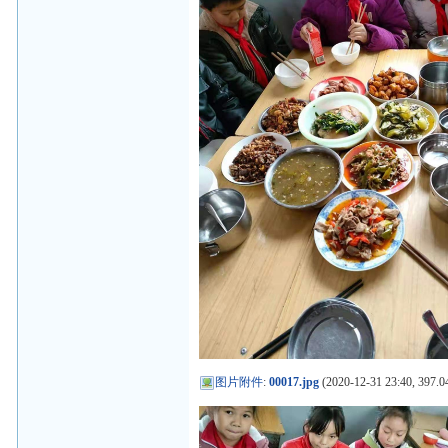
图片附件
:
00017.jpg
(2020-12-31 23:40, 397.0