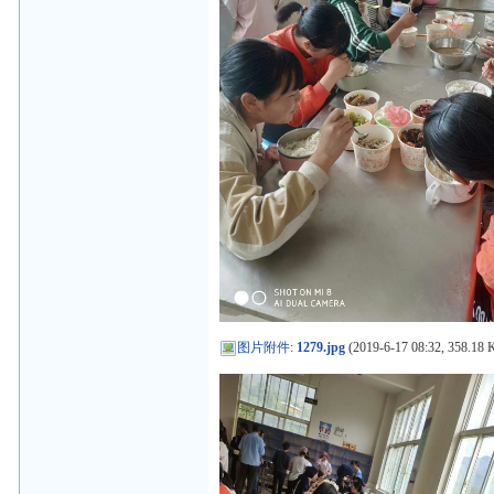
图片附件
:
1279.jpg
(2019-6-17 08:32, 358.18 