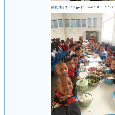
图片附件
:
1272.jpg
(2019-6-17 08:31, 297.23 