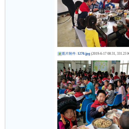
图片附件
:
1270.jpg
(2019-6-17 08:31, 331.23 