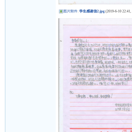
图片附件
:
学生感谢信2.jpg
(2019-6-10 22:41,