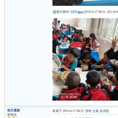
图片附件
:
1273.jpg
(2019-6-17 08:31, 302.36 
信天谨游
发表于 2019-6-17 08:32
资料
文集
短消息
管理员