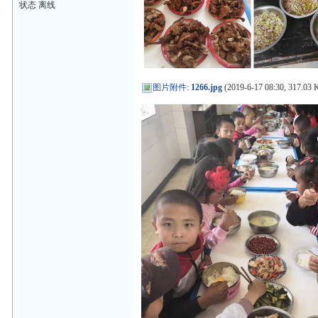
状态 离线
图片附件
:
1266.jpg
(2019-6-17 08:30, 317.03 