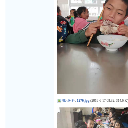
图片附件
:
1276.jpg
(2019-6-17 08:32, 314.6 K