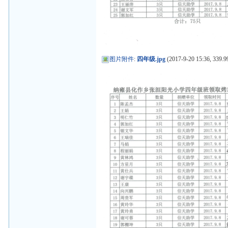
图片附件
:
四年级.jpg
(2017-9-20 15:36, 339.9