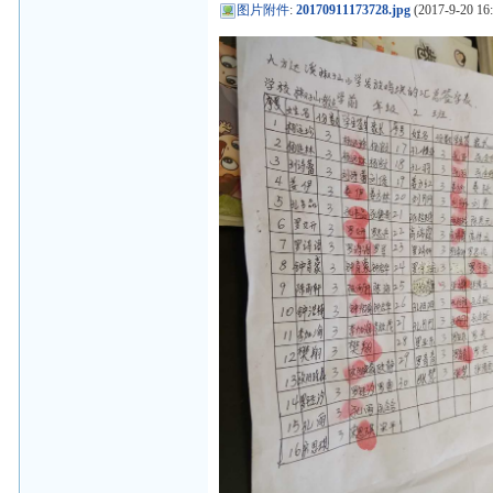
图片附件
:
20170911173728.jpg
(2017-9-20 16: