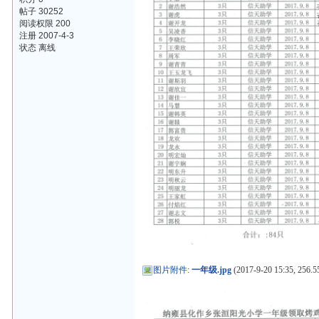
帖子 30252
阅读权限 200
注册 2007-4-3
状态 离线
图片附件
:
一年级.jpg
(2017-9-20 15:35, 256.5