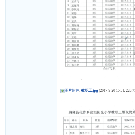
图片附件
:
教职工.jpg
(2017-9-20 15:51, 226.7