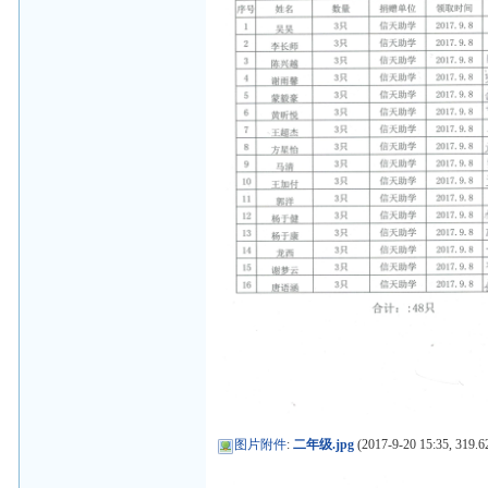
图片附件
:
二年级.jpg
(2017-9-20 15:35, 319.6