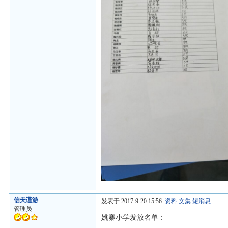
信天谨游
发表于 2017-9-20 15:56
资料
文集
短消息
管理员
姚寨小学发放名单：