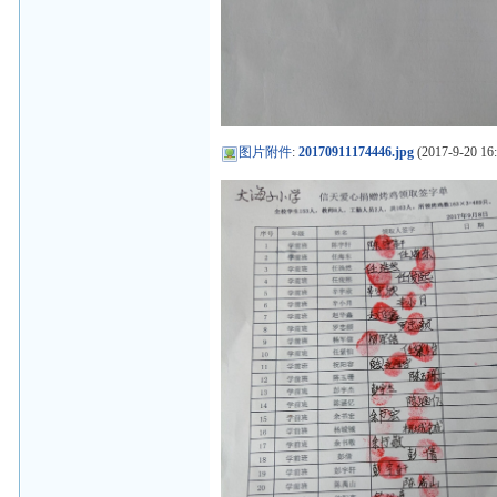
图片附件
:
20170911174446.jpg
(2017-9-20 16: