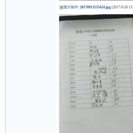
图片附件
:
20170913135424.jpg
(2017-9-20 15: