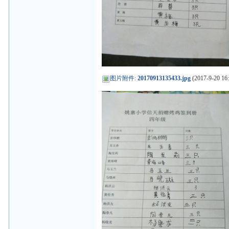
图片附件
:
20170913135433.jpg
(2017-9-20 16: