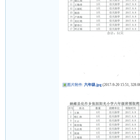
图片附件
:
六年级.jpg
(2017-9-20 15:51, 328.0