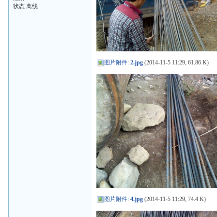
状态 离线
图片附件
:
2.jpg
(2014-11-5 11:29, 61.86 K)
图片附件
:
4.jpg
(2014-11-5 11:29, 74.4 K)