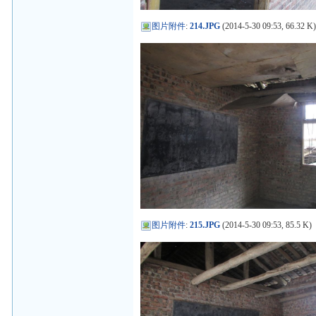
图片附件
:
214.JPG
(2014-5-30 09:53, 66.32 K
图片附件
:
215.JPG
(2014-5-30 09:53, 85.5 K)