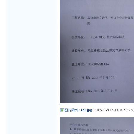
图片附件
:
121.jpg
(2015-11-9 16:33, 102.73 K