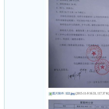
图片附件
:
122.jpg
(2015-11-9 16:33, 117.37 K