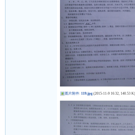
图片附件
:
119.jpg
(2015-11-9 16:32, 140.53 K