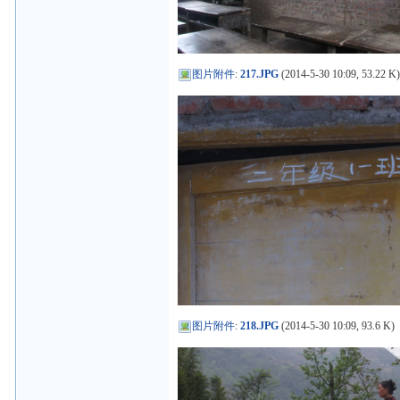
图片附件
:
217.JPG
(2014-5-30 10:09, 53.22 K
图片附件
:
218.JPG
(2014-5-30 10:09, 93.6 K)