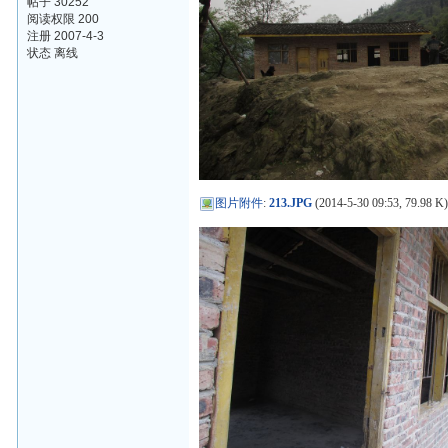
帖子 30252
阅读权限 200
注册 2007-4-3
状态 离线
图片附件
:
213.JPG
(2014-5-30 09:53, 79.98 K