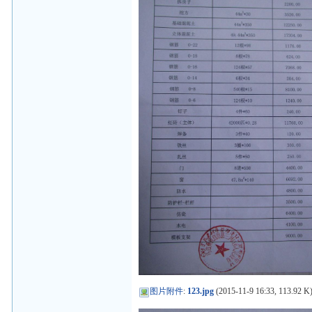
图片附件
:
123.jpg
(2015-11-9 16:33, 113.92 K