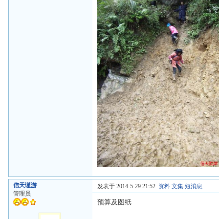
信天谨游
发表于 2014-5-29 21:52
资料
文集
短消息
管理员
预算及图纸