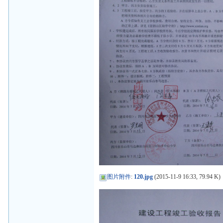
图片附件
:
120.jpg
(2015-11-9 16:33, 79.94 K)