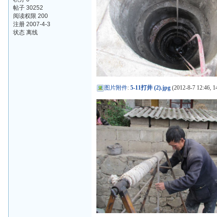
帖子 30252
阅读权限 200
注册 2007-4-3
状态 离线
图片附件
:
5-11打井 (2).jpg
(2012-8-7 12:46, 1