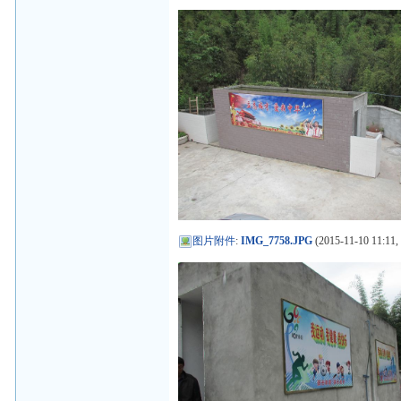
图片附件
:
IMG_7758.JPG
(2015-11-10 11:11,