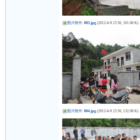
图片附件
:
003.jpg
(2012-6-9 23:56, 101.08 K)
图片附件
:
004.jpg
(2012-6-9 23:56, 132.08 K)