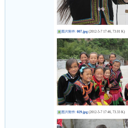
图片附件
:
007.jpg
(2012-5-7 17:46, 73.01 K)
图片附件
:
029.jpg
(2012-5-7 17:46, 73.33 K)