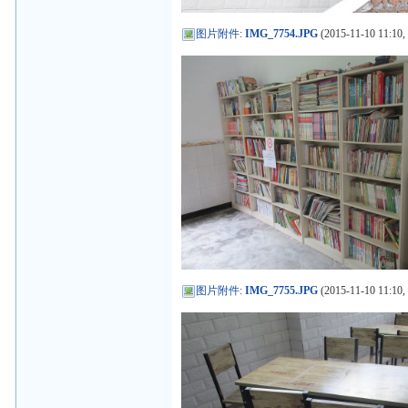
图片附件
:
IMG_7754.JPG
(2015-11-10 11:10,
图片附件
:
IMG_7755.JPG
(2015-11-10 11:10,