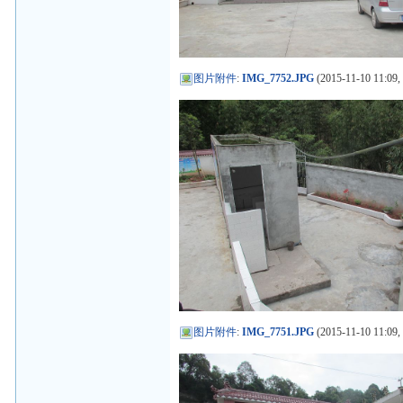
图片附件
:
IMG_7752.JPG
(2015-11-10 11:09,
图片附件
:
IMG_7751.JPG
(2015-11-10 11:09,