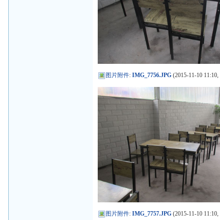
图片附件
:
IMG_7756.JPG
(2015-11-10 11:10,
图片附件
:
IMG_7757.JPG
(2015-11-10 11:10,