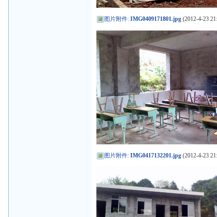
图片附件
:
IMG0409171801.jpg
(2012-4-23 21:
图片附件
:
IMG0417132201.jpg
(2012-4-23 21: