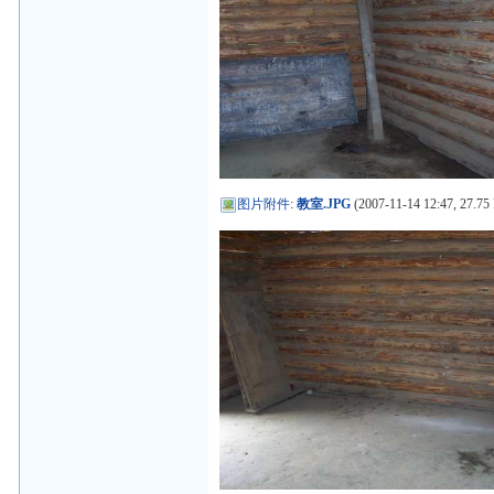
图片附件
:
教室.JPG
(2007-11-14 12:47, 27.75