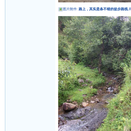
图片附件
:
路上，其实是条不错的徒步路线.J