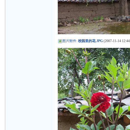
图片附件
:
校园里的花.JPG
(2007-11-14 12:44