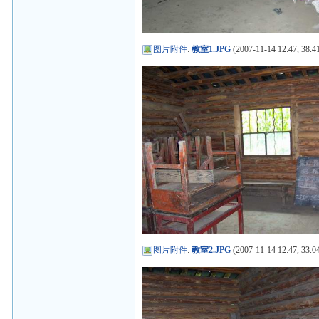
图片附件
:
教室1.JPG
(2007-11-14 12:47, 38.4
图片附件
:
教室2.JPG
(2007-11-14 12:47, 33.0