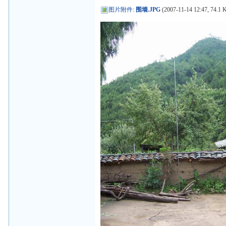
图片附件
:
围墙.JPG
(2007-11-14 12:47, 74.1 