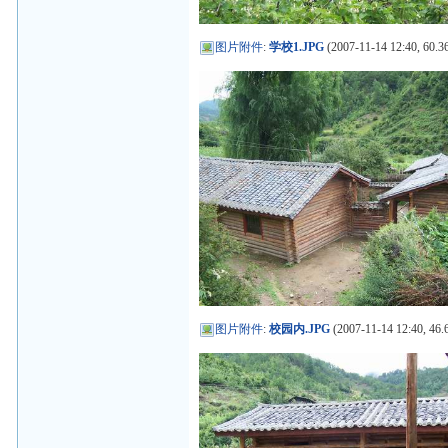
图片附件
:
学校1.JPG
(2007-11-14 12:40, 60.3
图片附件
:
校园内.JPG
(2007-11-14 12:40, 46.