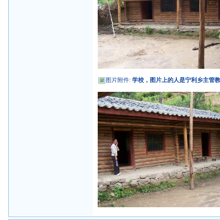
图片附件
:
学校，图片上的人是宁利乡主管教育