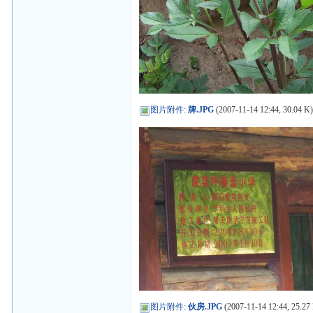
图片附件
:
牌.JPG
(2007-11-14 12:44, 30.04 K
图片附件
:
伙房.JPG
(2007-11-14 12:44, 25.27