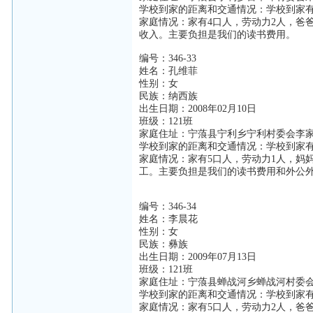
学校到家的距离和交通情况：学校到家有
家庭情况：家有4口人，劳动力2人，爸
收入。主要负担是我们的读书费用。
编号：346-33
姓名：孔维菲
性别：女
民族：纳西族
出生日期：2008年02月10日
班级：121班
家庭住址：宁蒗县宁利乡宁利村委会李
学校到家的距离和交通情况：学校到家有1
家庭情况：家有5口人，劳动力1人，妈
工。主要负担是我们的读书费用和外公
编号：346-34
姓名：李晨花
性别：女
民族：彝族
出生日期：2009年07月13日
班级：121班
家庭住址：宁蒗县蝉战河乡蝉战河村委
学校到家的距离和交通情况：学校到家有
家庭情况：家有5口人，劳动力2人，爸