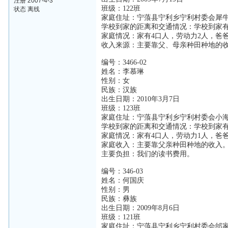
注册 2007-4-3
班级：122班
状态 离线
家庭住址：宁蒗县宁利乡宁利村委会犀
学校到家的距离和交通情况：学校到家有
家庭情况：家有4口人，劳动力2人，爸
收入来源：主要靠父、母亲种田种地的
编号：3466-02
姓名：李慕琳
性别：女
民族：汉族
出生日期：2010年3月7日
班级：123班
家庭住址：宁蒗县宁利乡宁利村委会小
学校到家的距离和交通情况：学校到家有1
家庭情况：家有4口人，劳动力1人，爸
家庭收入：主要靠父亲种田种地的收入
主要负担：我们的读书费用。
编号：346-03
姓名：何国庆
性别：男
民族：彝族
出生日期：2009年8月6日
班级：121班
家庭住址：宁蒗县宁利乡宁利村委会邰