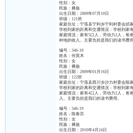
性别：女
民族：彝族
出生日期：2009年07月10日
班级：121班
家庭住址：宁蒗县宁利乡宁利村委会邰
学校到家的距离和交通情况：学校到家有
家庭情况：家有5口人，劳动力2人，爸
种地的收入。主要负担是我们的读书费
编号：346-18
姓名：何英木
性别：女
民族：彝族
出生日期：2009年01月16日
班级：122班
家庭住址：宁蒗县西川乡沙力村委会陈
学校到家的距离和交通情况：学校到家有1
家庭情况：家有4口人，劳动力2人，爸
入。主要负担是我们的读书费用。
编号：346-19
姓名：陈春芬
性别：女
民族：彝族
出生日期：2010年4月24日