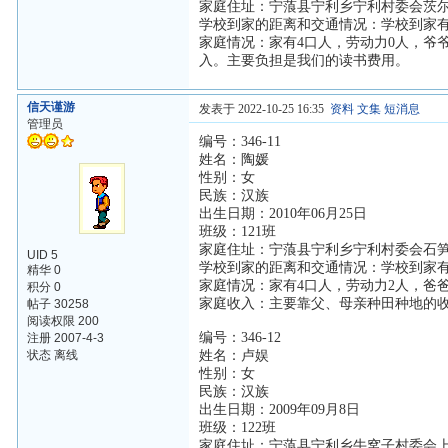
家庭住址：宁蒗县宁利乡宁利村委会茨
学校到家的距离和交通情况：学校到家有
家庭情况：家有4口人，劳动力0人，爷
入。主要负担是我们的读书费用。
信天谨游
发表于 2022-10-25 16:35
资料
文集
短消息
管理员
编号：346-11
姓名：陶媛
性别：女
民族：汉族
出生日期：2010年06月25日
班级：121班
家庭住址：宁蒗县宁利乡宁利村委会石
UID 5
学校到家的距离和交通情况：学校到家有
精华 0
家庭情况：家有4口人，劳动力2人，爸
积分 0
家庭收入：主要靠父、母亲种田种地的
帖子 30258
阅读权限 200
编号：346-12
注册 2007-4-3
状态 离线
姓名：卢娱
性别：女
民族：汉族
出生日期：2009年09月8日
班级：122班
家庭住址：宁蒗县宁利乡牛窝子村委会