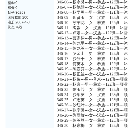
346-06---杨永盛---男---彝族---123班-
精华 0
346-07---杨德慧---女---汉族---122班-
积分 0
346-08---杨学勇---男---彝族---121班-
帖子 30258
阅读权限 200
346-09---郑贤玉---女---汉族---123班-
注册 2007-4-3
346-10---苏宁花---女---彝族---122班-
状态 离线
346-11---陶媛---女---汉族---121班---
346-12---卢娱---女---汉族---122班---
346-13---曹家棣---男---彝族---123班-
346-14---陈龙军---男---彝族---122班-
346-15---陈龙英---女---彝族---123班-
346-16---罗金山---男---彝族---122班-
346-17---沙务干---女---彝族---121班-
346-18---何英木---女---彝族---122班-
346-19---陈春芬---女---彝族---122班-
346-20---杨正兰---女---汉族---123班-
346-21---杨俊---男---普米---121班---
346-22---杨康---男---彝族---122班---
346-23---陈玉芳---女---彝族---122班-
346-24---沙学英---女---汉族---123班-
346-25---卢志英---女---汉族---123班-
346-26---沙红叶---女---彝族---121班-
346-27---张宗璐---女---汉族---121班-
346-28---陶联娇---女---汉族---121班-
346-29---陈英莫---女---彝族---123班-
346-30---杨东梅---女---彝族---122班-