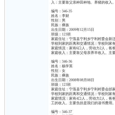
入：主要靠父亲种田种地、养猪的收入
编号：346-35
姓名：李财
性别：男
民族：彝族
出生日期：2009年12月15日
班级：123班
家庭住址：宁蒗县宁利乡宁利村委会新
学校到家的距离和交通情况：学校到家有0
家庭情况：家有6口人，劳动力2人，爸
家庭收入：主要靠父母亲养羊收入。主
编号：346-36
姓名：杨学英
性别：女
民族：彝族
出生日期：2008年08月08日
班级：123班
家庭住址：宁蒗县宁利乡宁利村委会邰
学校到家的距离和交通情况：学校到家有0
家庭情况：家有4口人，劳动力2人，爸
工的收入。主要负担是我们的读书费用
编号：346-37