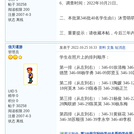
6、调查时间：2022年10月21日。
帖子 30258
阅读权限 200
注册 2007-4-3
二、本批第346批40名学生由1）沐雪萌萌捐助2
状态 离线
三、重要提示：请收藏本帖，今后三年
信天谨游
发表于 2022-10-25 16:33
资料
文集
短消息
管理员
学生在照片上的排列顺序：
第一排（从左到右）：346-01徐清梅 346-02
德慧 346-08杨学勇 346-09郑贤玉 346-
第二排（从左到右）：346-11陶媛 346-12卢娱
18何英木 346-19陈春芬 346-20杨正兰
UID 5
精华 0
第三排（从左到右）：346-21杨俊 346-22杨康
积分 0
28陶联娇 346-29陈英莫 346-30杨东梅
帖子 30258
阅读权限 200
第四排（从左到右）：346-31黄丽花 346-32
注册 2007-4-3
346-38苏顺强 346-39李永华 346-40李权
状态 离线
图片附件
:
第346批宁利中学40名受助学生照.j