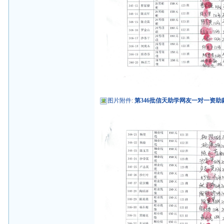
图片附件
:
第346批信天助学网友一对一资助款