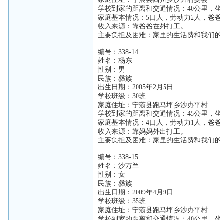
学校到家的距离和交通情况：40公里，
家庭基本情况：5口人，劳动力2人，爸
收入来源：靠爸爸在外打工。
主要负担及困难：家里的生活费和我们
编号：338-14
姓名：杨东
性别：男
民族：彝族
出生日期：2005年2月5日
学校班级：30班
家庭住址：宁蒗县跑马坪乡沙办平村
学校到家的距离和交通情况：45公里，
家庭基本情况：4口人，劳动力1人，爸
收入来源：靠妈妈外出打工。
主要负担及困难：家里的生活费和我们
编号：338-15
姓名：沙万兰
性别：女
民族：彝族
出生日期：2009年4月9日
学校班级：35班
家庭住址：宁蒗县跑马坪乡沙办平村
学校到家的距离和交通情况：40公里，