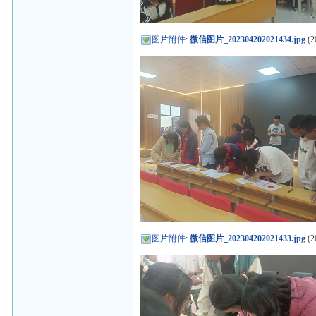
图片附件
:
微信图片_202304202021434.jpg
(2
图片附件
:
微信图片_202304202021433.jpg
(2