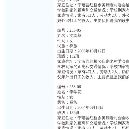
家庭住址：宁蒗县红桥乡黄腊老村委会
学校到家的距离和交通情况：学校到家有
家庭情况：家有5口人，劳动力2人，外
妈外出打工的收入。主要负担是我的读
编号：253-05
姓名：沈绘莫
性别：女
民族：彝族
出生日期：2003年10月12日
班级：132班
家庭住址：宁蒗县红桥乡庄房老村委会
学校到家的距离和交通情况：学校到家有
家庭情况：家有4口人，劳动力2人，奶
父亲外出打工的收入。主要负担是我们
编号：253-06
姓名：李学花
性别：女
民族：彝族
出生日期：2004年6月18日
班级：132班
家庭住址：宁蒗县红桥乡黄腊老村委会
学校到家的距离和交通情况：学校到家有
家庭情况：家有3口人，劳动力2人，奶