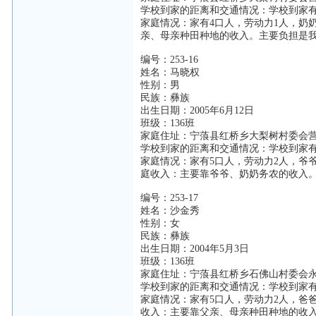
学校到家的距离和交通情况：学校到家有
家庭情况：家有4口人，劳动力1人，奶
亲、母亲种田种地的收入。主要负担是
编号：253-16
姓名：马晓权
性别：男
民族：彝族
出生日期：2005年6月12日
班级：136班
家庭住址：宁蒗县红桥乡大梨树村委会
学校到家的距离和交通情况：学校到家有
家庭情况：家有5口人，劳动力2人，爷
庭收入：主要靠爷爷、奶奶务农的收入
编号：253-17
姓名：沙金秀
性别：女
民族：彝族
出生日期：2004年5月3日
班级：136班
家庭住址：宁蒗县红桥乡石佛山村委会
学校到家的距离和交通情况：学校到家有
家庭情况：家有5口人，劳动力2人，爸
收入：主要靠父亲、母亲种田种地的收