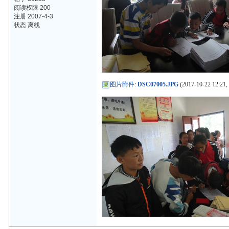
阅读权限 200
注册 2007-4-3
状态 离线
图片附件
:
DSC07005.JPG
(2017-10-22 12:21,