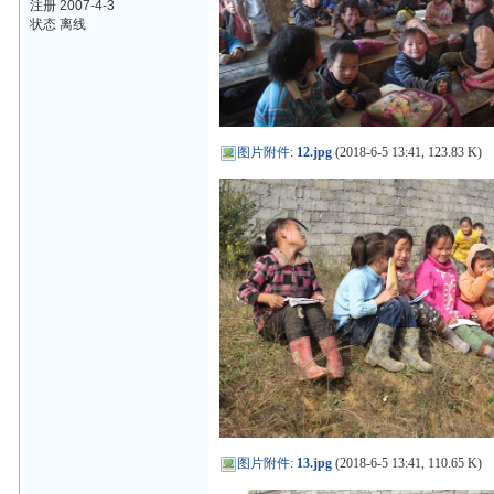
注册 2007-4-3
状态 离线
图片附件
:
12.jpg
(2018-6-5 13:41, 123.83 K)
图片附件
:
13.jpg
(2018-6-5 13:41, 110.65 K)