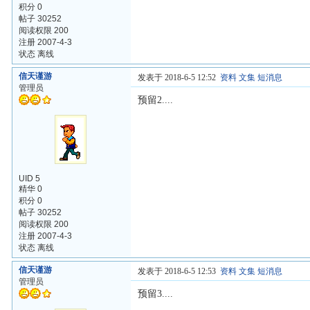
积分 0
帖子 30252
阅读权限 200
注册 2007-4-3
状态 离线
信天谨游
发表于 2018-6-5 12:52
资料
文集
短消息
管理员
预留2....
UID 5
精华 0
积分 0
帖子 30252
阅读权限 200
注册 2007-4-3
状态 离线
信天谨游
发表于 2018-6-5 12:53
资料
文集
短消息
管理员
预留3....