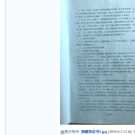
图片附件
:
捐建协议书3.jpg
(2018-6-5 12:44, 