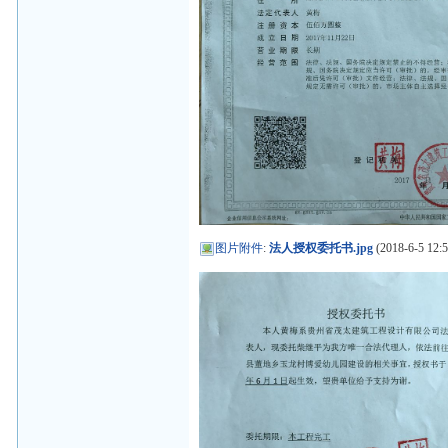
图片附件
:
法人授权委托书.jpg
(2018-6-5 12:5