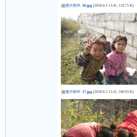
图片附件
:
16.jpg
(2018-6-5 13:41, 119.75 K)
图片附件
:
17.jpg
(2018-6-5 13:41, 106.03 K)