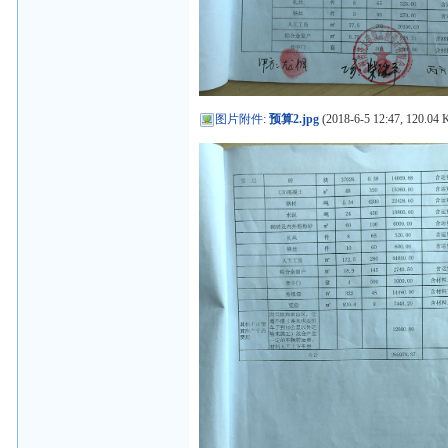
图片附件
:
预算2.jpg
(2018-6-5 12:47, 120.04 