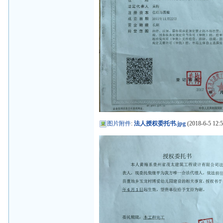
图片附件
:
法人授权委托书.jpg
(2018-6-5 12:5