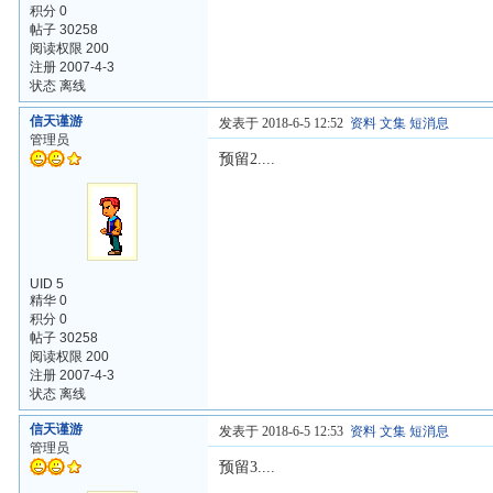
积分 0
帖子 30258
阅读权限 200
注册 2007-4-3
状态 离线
信天谨游
发表于 2018-6-5 12:52
资料
文集
短消息
管理员
预留2....
UID 5
精华 0
积分 0
帖子 30258
阅读权限 200
注册 2007-4-3
状态 离线
信天谨游
发表于 2018-6-5 12:53
资料
文集
短消息
管理员
预留3....