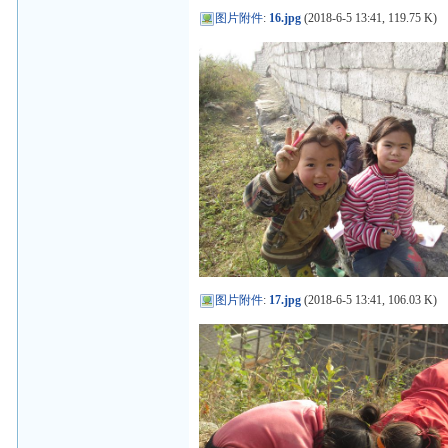
图片附件
:
16.jpg
(2018-6-5 13:41, 119.75 K)
图片附件
:
17.jpg
(2018-6-5 13:41, 106.03 K)