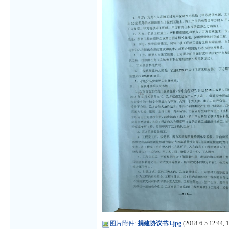
图片附件
:
捐建协议书3.jpg
(2018-6-5 12:44, 