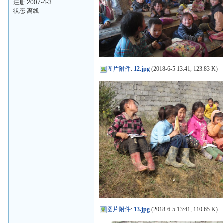
注册 2007-4-3
状态 离线
图片附件
:
12.jpg
(2018-6-5 13:41, 123.83 K)
图片附件
:
13.jpg
(2018-6-5 13:41, 110.65 K)