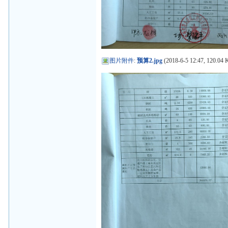
图片附件
:
预算2.jpg
(2018-6-5 12:47, 120.04 