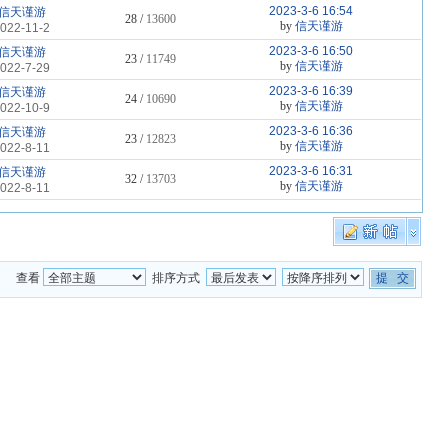
2023-3-6 16:54
信天谨游
28 /
13600
by
信天谨游
022-11-2
2023-3-6 16:50
信天谨游
23 /
11749
by
信天谨游
022-7-29
2023-3-6 16:39
信天谨游
24 /
10690
by
信天谨游
022-10-9
2023-3-6 16:36
信天谨游
23 /
12823
by
信天谨游
022-8-11
2023-3-6 16:31
信天谨游
32 /
13703
by
信天谨游
022-8-11
查看
排序方式