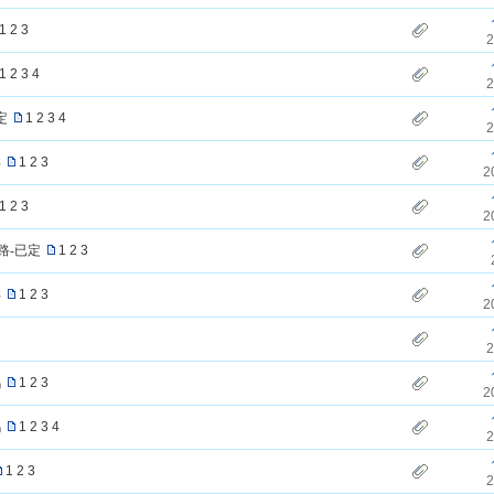
1
2
3
2
1
2
3
4
2
定
1
2
3
4
2
详
1
2
3
2
1
2
3
2
路-已定
1
2
3
详
1
2
3
2
2
鸿
1
2
3
2
鸿
1
2
3
4
2
1
2
3
2