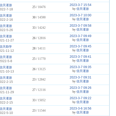
2023-3-7 15:54
信天谨游
25 /
10476
by
信天谨游
022-7-18
2023-3-7 10:00
信天谨游
30 /
14590
by
信天谨游
022-2-16
2023-3-7 09:58
信天谨游
33 /
14242
by
信天谨游
022-5-26
2023-3-7 09:49
信天谨游
26 /
12816
by
信天谨游
021-11-27
2023-3-7 09:45
信天助学
28 /
14111
by
信天谨游
021-11-12
2023-3-7 09:41
信天谨游
25 /
11770
by
信天谨游
2022-5-8
2023-3-7 09:35
信天谨游
26 /
13125
by
信天谨游
021-10-13
2023-3-7 09:31
信天谨游
23 /
12842
by
信天谨游
022-2-15
2023-3-7 09:26
信天谨游
27 /
12116
by
信天谨游
021-11-29
2023-3-7 09:22
信天谨游
33 /
15052
by
信天谨游
022-2-15
2023-3-6 16:56
信天谨游
23 /
11544
by
信天谨游
022-5-10