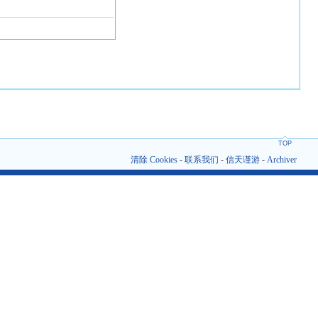
TOP
清除 Cookies
-
联系我们
-
信天谨游
-
Archiver