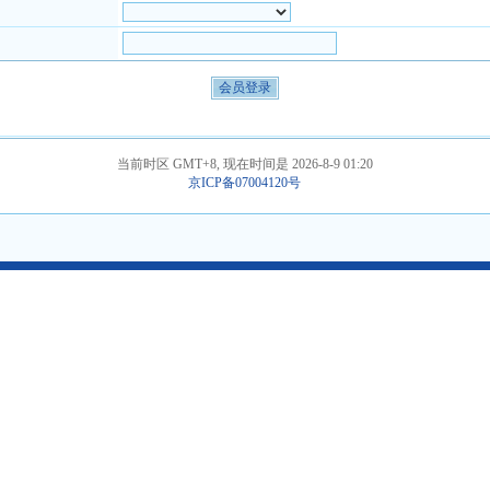
当前时区 GMT+8, 现在时间是 2026-8-9 01:20
京ICP备07004120号