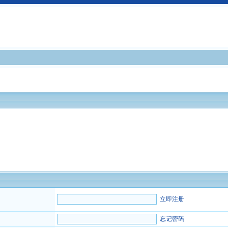
立即注册
忘记密码