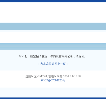
对不起，指定帖子在近一年内没有评分记录，请返回。
[ 点击这里返回上一页 ]
当前时区 GMT+8, 现在时间是 2026-8-9 18:48
京ICP备07004120号