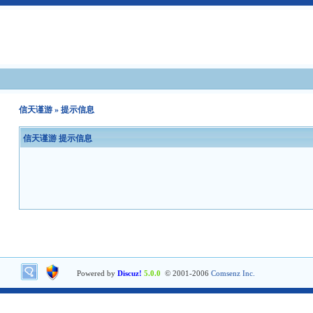
信天谨游
» 提示信息
信天谨游 提示信息
Powered by
Discuz!
5.0.0
© 2001-2006
Comsenz Inc.