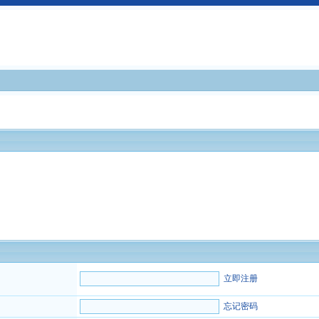
立即注册
忘记密码