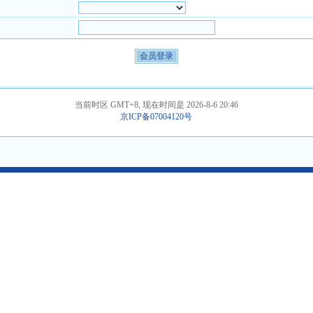
当前时区 GMT+8, 现在时间是 2026-8-6 20:46
京ICP备07004120号