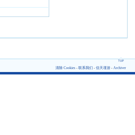
TOP
清除 Cookies
-
联系我们
-
信天谨游
-
Archiver