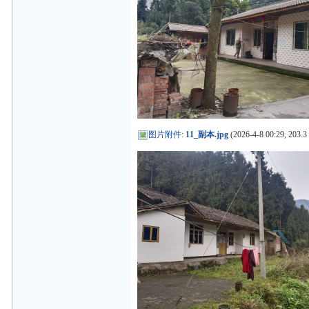
图片附件
:
11_副本.jpg
(2026-4-8 00:29, 203.3