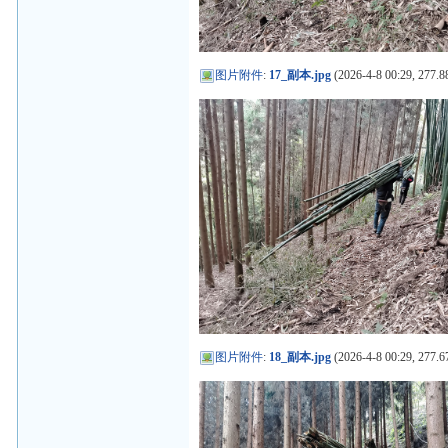
图片附件
:
17_副本.jpg
(2026-4-8 00:29, 277.8
图片附件
:
18_副本.jpg
(2026-4-8 00:29, 277.6