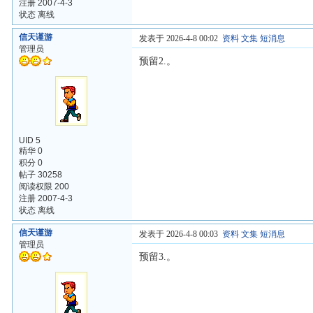
注册 2007-4-3
状态 离线
信天谨游
发表于 2026-4-8 00:02
资料
文集
短消息
管理员
预留2.。
UID 5
精华 0
积分 0
帖子 30258
阅读权限 200
注册 2007-4-3
状态 离线
信天谨游
发表于 2026-4-8 00:03
资料
文集
短消息
管理员
预留3.。