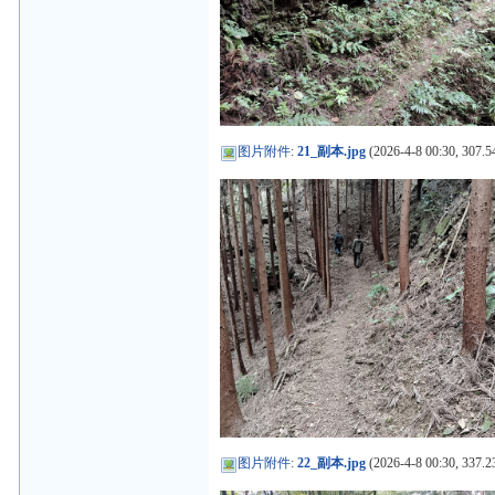
图片附件
:
21_副本.jpg
(2026-4-8 00:30, 307.5
图片附件
:
22_副本.jpg
(2026-4-8 00:30, 337.2