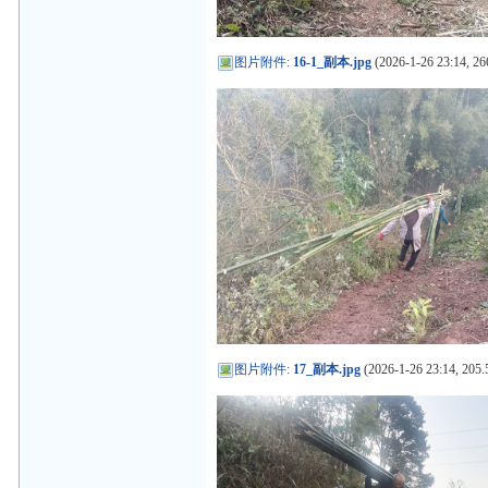
图片附件
:
16-1_副本.jpg
(2026-1-26 23:14, 26
图片附件
:
17_副本.jpg
(2026-1-26 23:14, 205.