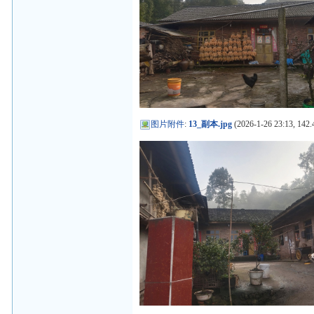
图片附件
:
13_副本.jpg
(2026-1-26 23:13, 142.