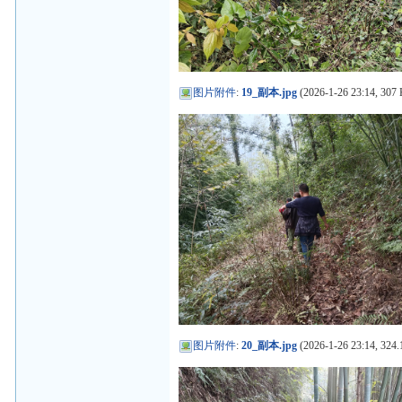
图片附件
:
19_副本.jpg
(2026-1-26 23:14, 307 
图片附件
:
20_副本.jpg
(2026-1-26 23:14, 324.