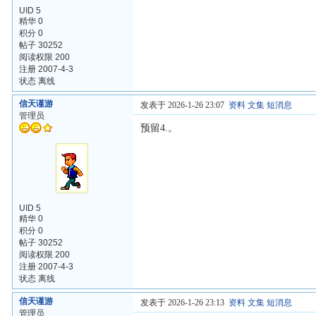
UID 5
精华 0
积分 0
帖子 30252
阅读权限 200
注册 2007-4-3
状态 离线
信天谨游
发表于 2026-1-26 23:07
资料
文集
短消息
管理员
预留4.。
UID 5
精华 0
积分 0
帖子 30252
阅读权限 200
注册 2007-4-3
状态 离线
信天谨游
发表于 2026-1-26 23:13
资料
文集
短消息
管理员