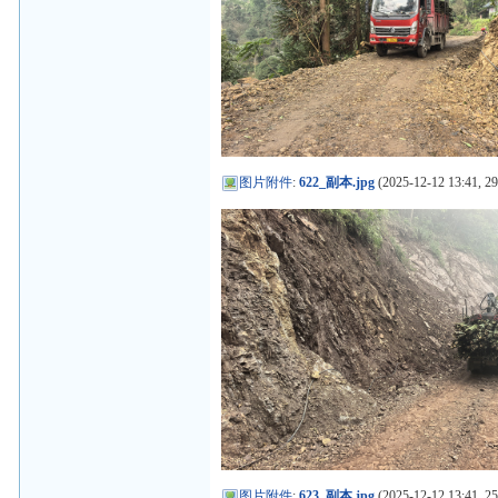
图片附件
:
622_副本.jpg
(2025-12-12 13:41, 2
图片附件
:
623_副本.jpg
(2025-12-12 13:41, 2