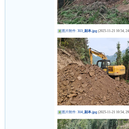
图片附件
:
313_副本.jpg
(2025-11-21 10:54, 2
图片附件
:
314_副本.jpg
(2025-11-21 10:54, 2