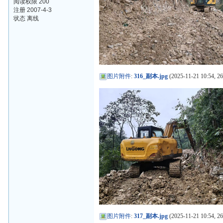
阅读权限 200
注册 2007-4-3
状态 离线
图片附件
:
316_副本.jpg
(2025-11-21 10:54, 2
图片附件
:
317_副本.jpg
(2025-11-21 10:54, 2