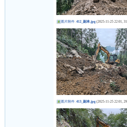
图片附件
:
412_副本.jpg
(2025-11-25 22:01, 3
图片附件
:
413_副本.jpg
(2025-11-25 22:01, 2