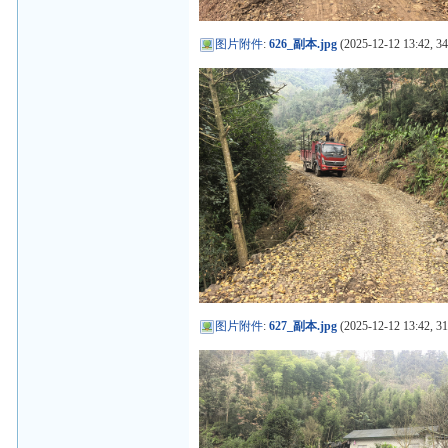
图片附件
:
626_副本.jpg
(2025-12-12 13:42, 3
图片附件
:
627_副本.jpg
(2025-12-12 13:42, 3