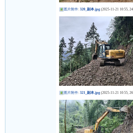
图片附件
:
320_副本.jpg
(2025-11-21 10:55, 2
图片附件
:
321_副本.jpg
(2025-11-21 10:55, 2