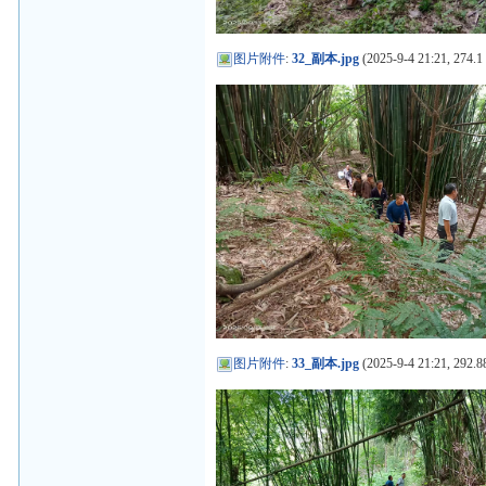
图片附件
:
32_副本.jpg
(2025-9-4 21:21, 274.1
图片附件
:
33_副本.jpg
(2025-9-4 21:21, 292.8