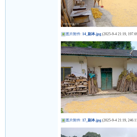
图片附件
:
14_副本.jpg
(2025-9-4 21:19, 197.6
图片附件
:
17_副本.jpg
(2025-9-4 21:19, 246.1