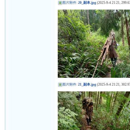
图片附件
:
20_副本.jpg
(2025-9-4 21:21, 299.6
图片附件
:
21_副本.jpg
(2025-9-4 21:21, 302.9