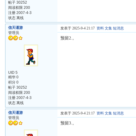
帖子 30252
阅读权限 200
注册 2007-4-3
状态 离线
信天谨游
发表于 2025-9-4 21:17
资料
文集
短消息
管理员
预留2.。
UID 5
精华 0
积分 0
帖子 30252
阅读权限 200
注册 2007-4-3
状态 离线
信天谨游
发表于 2025-9-4 21:17
资料
文集
短消息
管理员
预留3.。