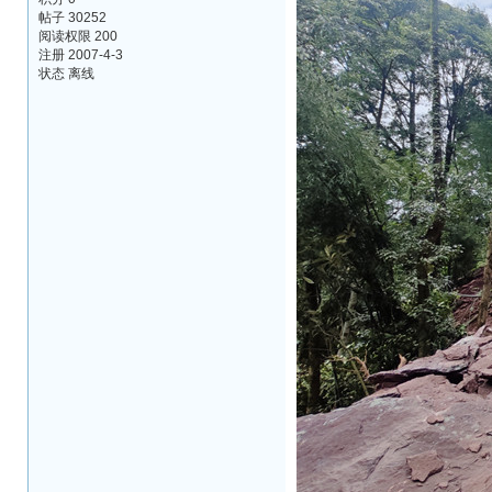
帖子 30252
阅读权限 200
注册 2007-4-3
状态 离线