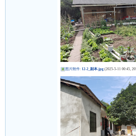
图片附件
:
12-2_副本.jpg
(2025-5-11 00:45, 20