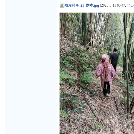
图片附件
:
21_副本.jpg
(2025-5-11 00:47, 445.