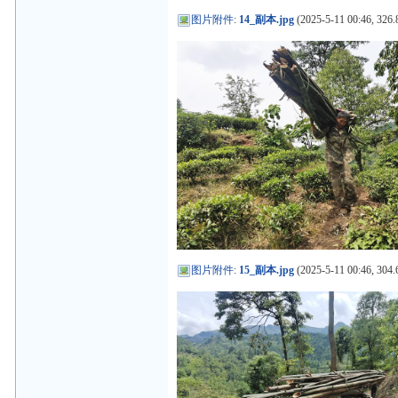
图片附件
:
14_副本.jpg
(2025-5-11 00:46, 326.
图片附件
:
15_副本.jpg
(2025-5-11 00:46, 304.