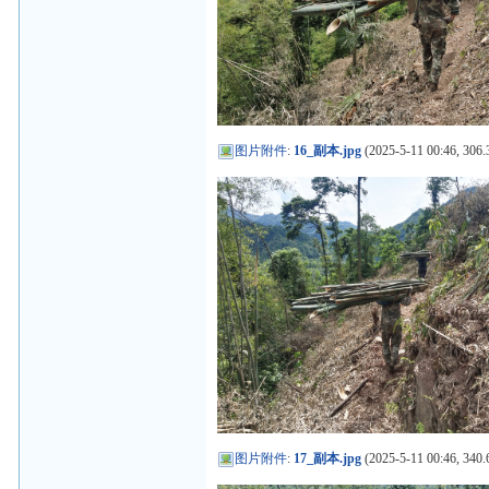
图片附件
:
16_副本.jpg
(2025-5-11 00:46, 306.
图片附件
:
17_副本.jpg
(2025-5-11 00:46, 340.