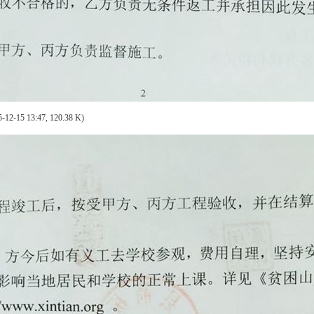
-12-15 13:47, 120.38 K)