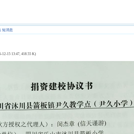
集
短消息
-12-15 13:47, 418.55 K)