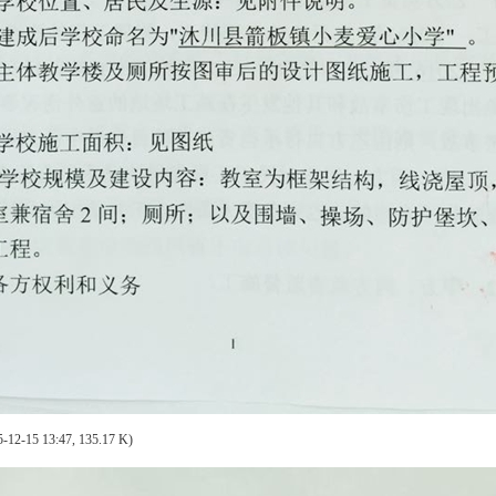
-12-15 13:47, 135.17 K)