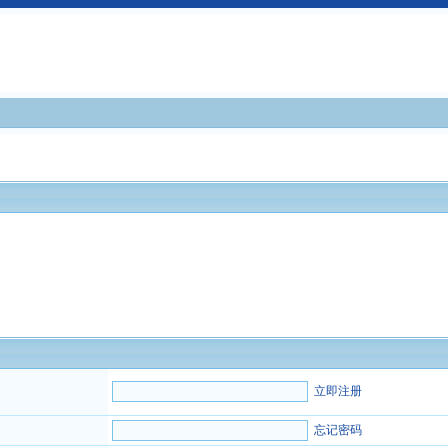
立即注册
忘记密码