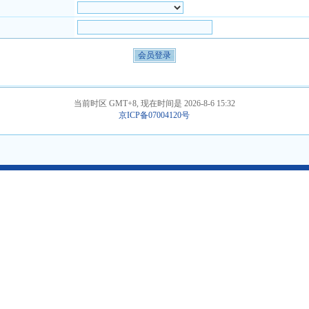
当前时区 GMT+8, 现在时间是 2026-8-6 15:32
京ICP备07004120号