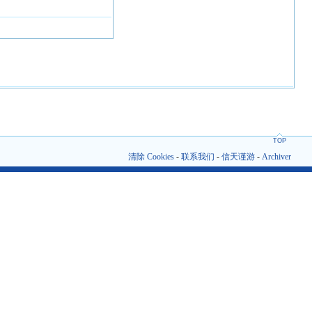
TOP
清除 Cookies
-
联系我们
-
信天谨游
-
Archiver