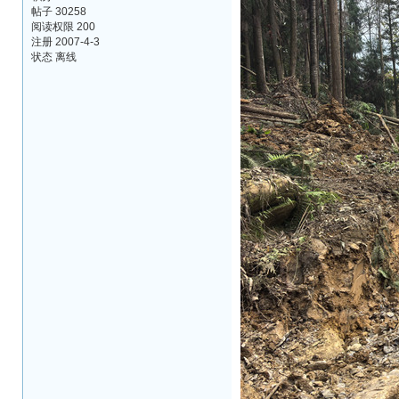
帖子 30258
阅读权限 200
注册 2007-4-3
状态 离线