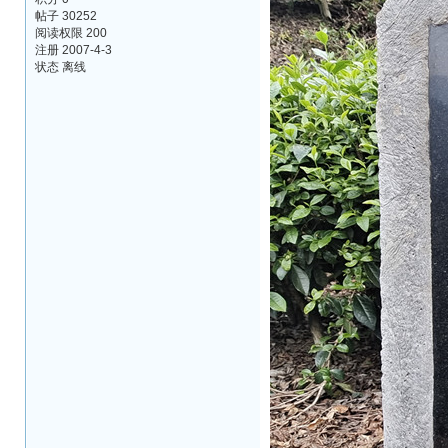
帖子 30252
阅读权限 200
注册 2007-4-3
状态 离线