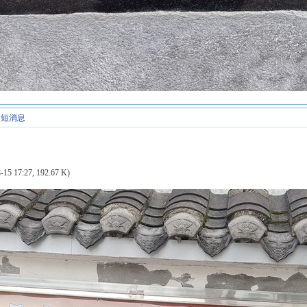
短消息
-15 17:27, 192.67 K)