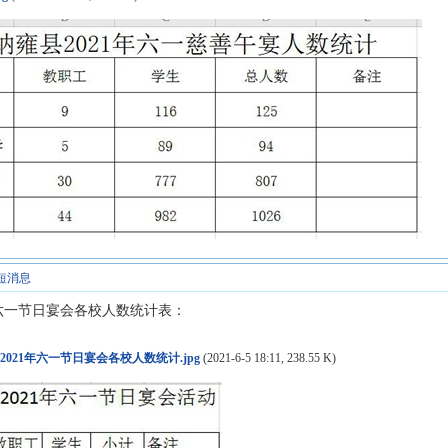
短消息
年六一节日宴会各校人数统计表：
021年六一节日宴会各校人数统计.jpg
(2021-6-5 18:11, 238.55 K)