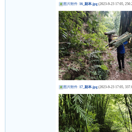
图片附件
:
16_副本.jpg
(2023-9-23 17:05, 250.
图片附件
:
17_副本.jpg
(2023-9-23 17:05, 337.