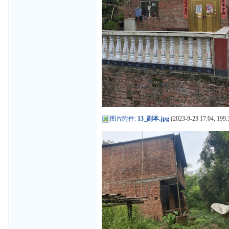
图片附件
:
13_副本.jpg
(2023-9-23 17:04, 199.