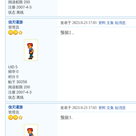
阅读权限 200
注册 2007-4-3
状态 离线
信天谨游
发表于 2023-9-23 17:03
资料
文集
短消息
管理员
预留2.。
UID 5
精华 0
积分 0
帖子 30258
阅读权限 200
注册 2007-4-3
状态 离线
信天谨游
发表于 2023-9-23 17:03
资料
文集
短消息
管理员
预留3..