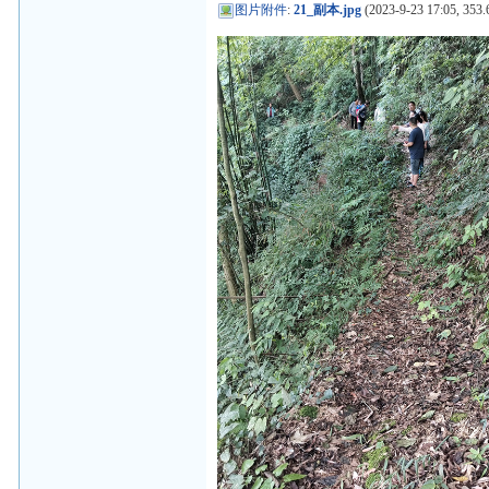
图片附件
:
21_副本.jpg
(2023-9-23 17:05, 353.