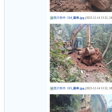
图片附件
:
114_副本.jpg
(2023-12-14 13:32, 2
图片附件
:
115_副本.jpg
(2023-12-14 13:32, 1