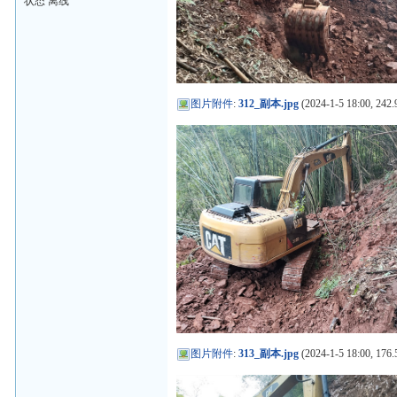
状态 离线
图片附件
:
312_副本.jpg
(2024-1-5 18:00, 242.
图片附件
:
313_副本.jpg
(2024-1-5 18:00, 176.