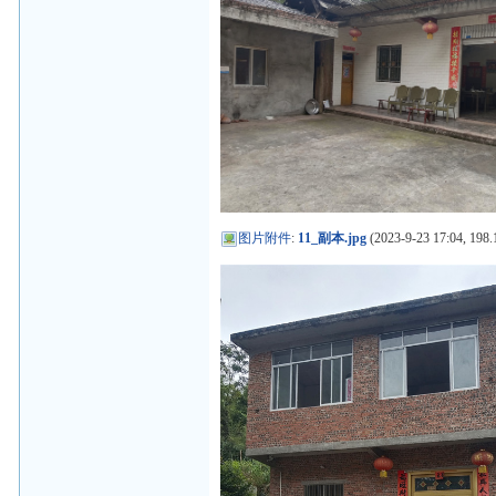
图片附件
:
11_副本.jpg
(2023-9-23 17:04, 198.