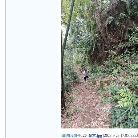
图片附件
:
20_副本.jpg
(2023-9-23 17:05, 335.