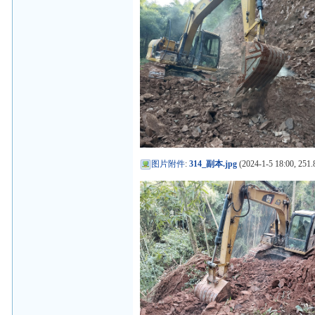
图片附件
:
314_副本.jpg
(2024-1-5 18:00, 251.