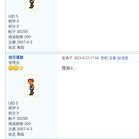
UID 5
精华 0
积分 0
帖子 30258
阅读权限 200
注册 2007-4-3
状态 离线
信天谨游
发表于 2023-9-23 17:04
资料
文集
短消息
管理员
预留4.。
UID 5
精华 0
积分 0
帖子 30258
阅读权限 200
注册 2007-4-3
状态 离线