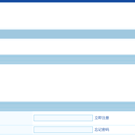
立即注册
忘记密码