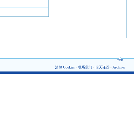
TOP
清除 Cookies
-
联系我们
-
信天谨游
-
Archiver