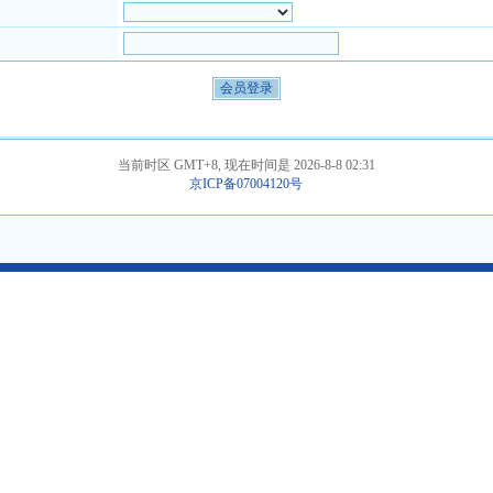
当前时区 GMT+8, 现在时间是 2026-8-8 02:31
京ICP备07004120号