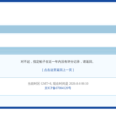
对不起，指定帖子在近一年内没有评分记录，请返回。
[ 点击这里返回上一页 ]
当前时区 GMT+8, 现在时间是 2026-8-6 06:10
京ICP备07004120号