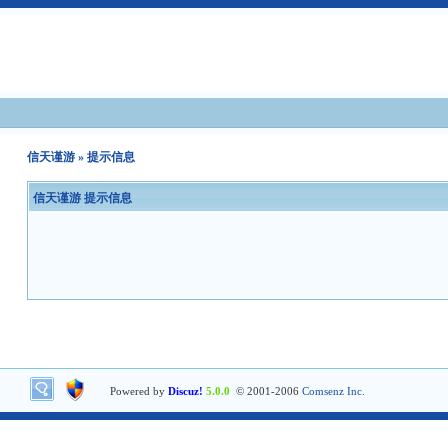
信天谨游
» 提示信息
信天谨游 提示信息
Powered by
Discuz!
5.0.0
© 2001-2006
Comsenz Inc.