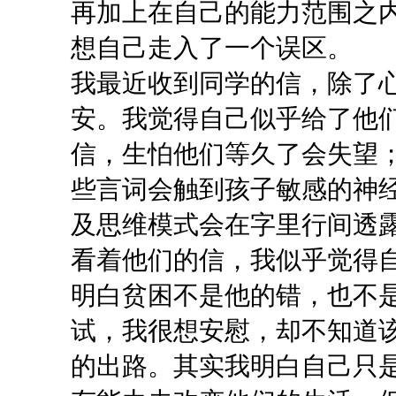
再加上在自己的能力范围之
想自己走入了一个误区。
我最近收到同学的信，除了
安。我觉得自己似乎给了他
信，生怕他们等久了会失望
些言词会触到孩子敏感的神
及思维模式会在字里行间透
看着他们的信，我似乎觉得
明白贫困不是他的错，也不
试，我很想安慰，却不知道
的出路。其实我明白自己只