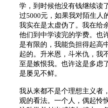
学，到时候他没有钱继续读
过5000元，如果我对陌生
我实在是太虚伪了。我在给
他们到中学读完的学费。也
是有限的，我能负担得起高
起的。升米恩，斗米仇，我
至是嫉恨我。也许这是多虑
是屡见不鲜。
我从来都不是个理想主义者
观的看法。一个人，偶起怜