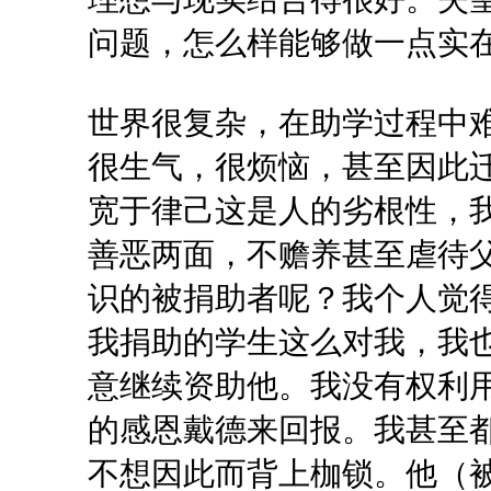
问题，怎么样能够做一点实
世界很复杂，在助学过程中
很生气，很烦恼，甚至因此
宽于律己这是人的劣根性，
善恶两面，不赡养甚至虐待
识的被捐助者呢？我个人觉
我捐助的学生这么对我，我
意继续资助他。我没有权利
的感恩戴德来回报。我甚至
不想因此而背上枷锁。他（