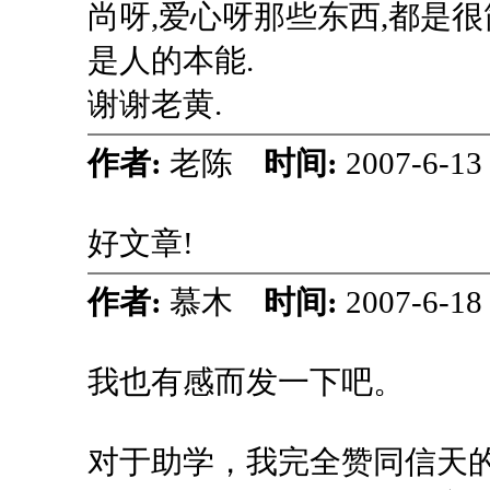
尚呀,爱心呀那些东西,都是很
是人的本能.
谢谢老黄.
作者:
老陈
时间:
2007-6-13
好文章!
作者:
慕木
时间:
2007-6-18
我也有感而发一下吧。
对于助学，我完全赞同信天