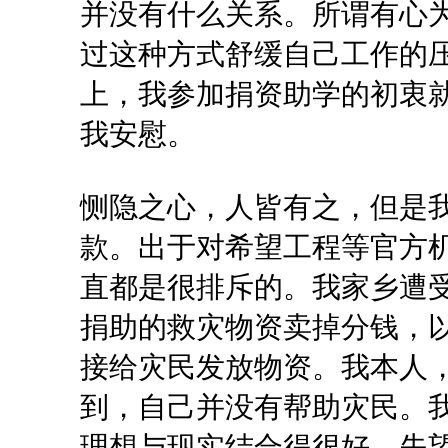
并没有什么关系。所谓有心
过这种方式舒缓自己工作的
上，我参加捐资助学的初衷
我安慰。
恻隐之心，人皆有之，但是
款。出于对希望工程等官方
直都是很排斥的。我家乡遭
捐助的救灾物资卖掉分钱，
接给灾民发放物资。我本人
到，自己并没有帮助灾民。
理想与现实结合得很好。失