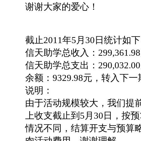
谢谢大家的爱心！
截止2011年5月30日统计如
信天助学总收入：299,361.9
信天助学总支出：290,032.0
余额：9329.98元，转入
说明：
由于活动规模较大，我们提
上收支截止到5月30日，按
情况不同，结算开支与预算
肉活动费用，谢谢理解。