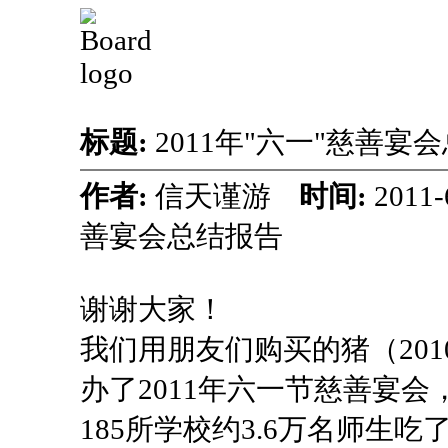
标题:
2011年"六一"慈善宴
作者:
信天谨游
时间:
2011
善宴会总结报告
谢谢大家！
我们用朋友们购买的猪（2010年
办了2011年六一节慈善宴
185所学校约3.6万名师生