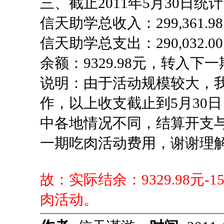
三、截止2011年5月30日统
信天助学总收入：299,361.9
信天助学总支出：290,032.0
余额：9329.98元，转入
说明：由于活动规模较大，
作，以上收支截止到5月30
中各地情况不同，结算开支
一期吃肉活动费用，谢谢理
故：实际结余：9329.98元-15
肉活动。