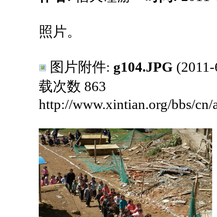
照片。
图片附件:
g104.JPG
(2011-
载次数 863
http://www.xintian.org/bbs/cn