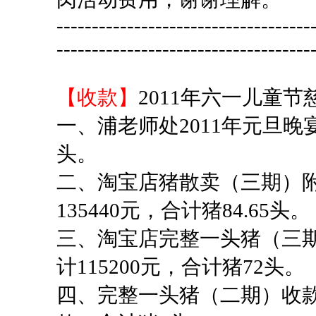
------------------------------------
------------------------------------
【收款】
2011年六一儿童
一、浦老师处2011年元旦晚宴
头。
二、淘宝店猪散卖（三期）附
135440元，合计猪84.65头。
三、淘宝店完整一头猪（三期
计115200元，合计猪72头。
四、完整一头猪（二期）收款共