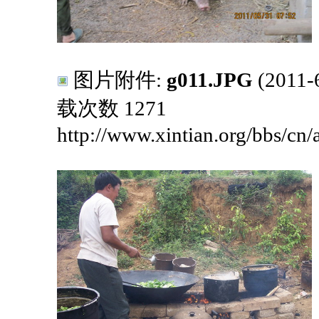
图片附件:
g011.JPG
(2011-
载次数 1271
http://www.xintian.org/bbs/cn