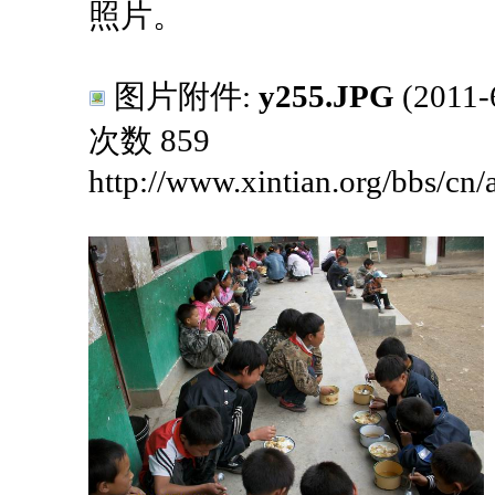
照片。
图片附件:
y255.JPG
(2011
次数 859
http://www.xintian.org/bbs/cn