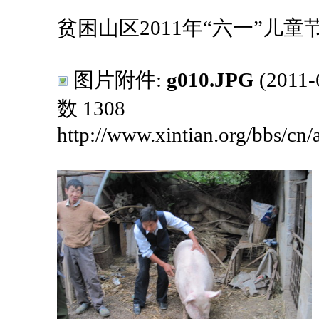
贫困山区2011年“六一”儿
图片附件:
g010.JPG
(2011
数 1308
http://www.xintian.org/bbs/cn