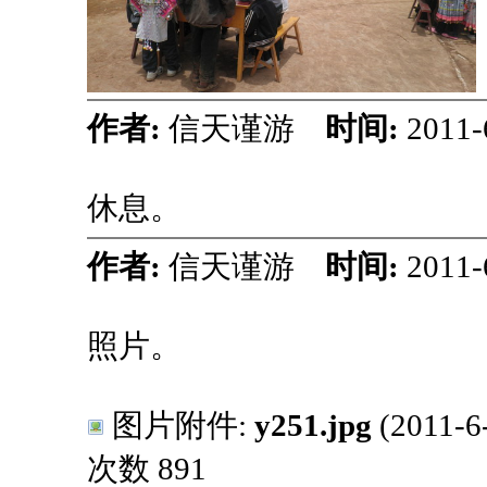
作者:
信天谨游
时间:
2011-
休息。
作者:
信天谨游
时间:
2011-
照片。
图片附件:
y251.jpg
(2011-
次数 891