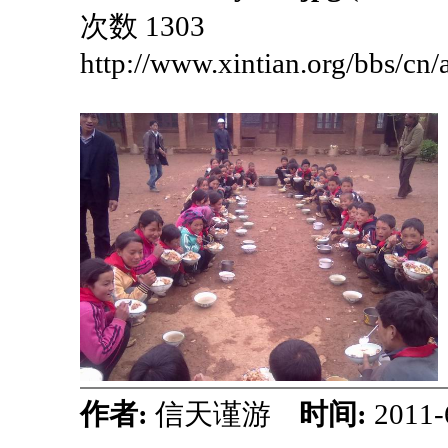
次数 1303
http://www.xintian.org/bbs/cn
作者:
信天谨游
时间:
2011-