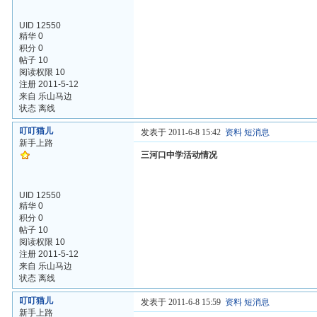
UID 12550
精华 0
积分 0
帖子 10
阅读权限 10
注册 2011-5-12
来自 乐山马边
状态 离线
叮叮猫儿
发表于 2011-6-8 15:42
资料
短消息
新手上路
三河口中学活动情况
UID 12550
精华 0
积分 0
帖子 10
阅读权限 10
注册 2011-5-12
来自 乐山马边
状态 离线
叮叮猫儿
发表于 2011-6-8 15:59
资料
短消息
新手上路