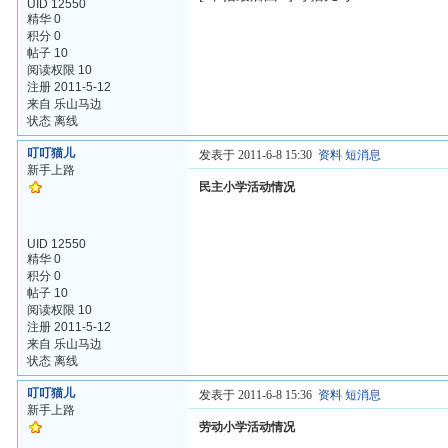
UID 12550
精华 0
积分 0
帖子 10
阅读权限 10
注册 2011-5-12
来自 乐山马边
状态 离线
叮叮猫儿
发表于 2011-6-8 15:30
资料
短消息
新手上路
民主小学活动情况
UID 12550
精华 0
积分 0
帖子 10
阅读权限 10
注册 2011-5-12
来自 乐山马边
状态 离线
叮叮猫儿
发表于 2011-6-8 15:36
资料
短消息
新手上路
劳动小学活动情况